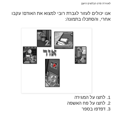
לאווירת סרט הבלשים הישן)
אנו יכולים לעזור לגברת רובי למצוא את האודם! עקבו
אחרי, והסתכלו בתמונה:
1. לחצו על המגירה
2. לחצו על פח האשפה
3. דפדפו בספר