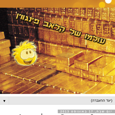
▼
יום שבת, 17 באוגוסט 2013