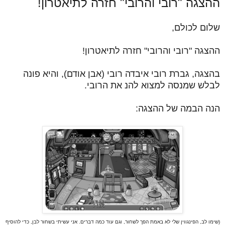
ההצגה "רובי והרובי" חזרה לתיאטרון!
שלום לכולם,
ההצגה "רובי והרובי" חזרה לתיאטרון!
בהצגה, גברת רובי איבדה רובי (אבן אודם), והיא פונה
לבלש שמנסה למצוא להנ את הרובי.
הנה הבמה של ההצגה:
(שימו לב, הפינגווין שלי לא באמת הפך לשחור, וגם עוד כמה דברים. אני עשיתי בשחור לבן, כדי להוסיף