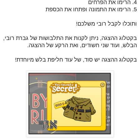
4. הרימו את הפרחים
5. הרימו את התמונה ופתחו את הכספת
ותוכלו לקבל רובי משלכם!
בקטלוג ההצגה, ניתן לקנות את התלבושות של גברת רובי,
הבלש, ועוד שני חשודים, ואת הרקע של ההצגה.
בקטלוג ההצגה יש סוד, של עוד חליפת בלש מיוחדת!